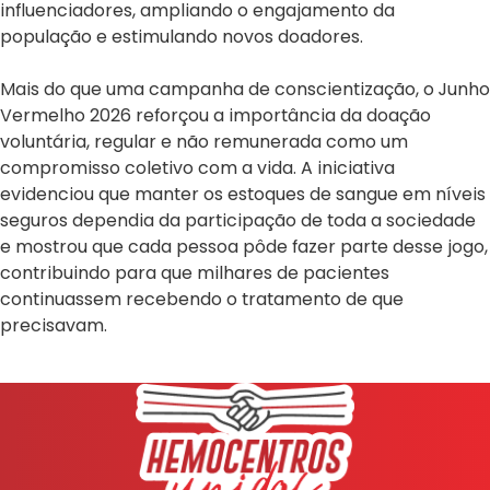
influenciadores, ampliando o engajamento da
população e estimulando novos doadores.
Mais do que uma campanha de conscientização, o Junho
Vermelho 2026 reforçou a importância da doação
voluntária, regular e não remunerada como um
compromisso coletivo com a vida. A iniciativa
evidenciou que manter os estoques de sangue em níveis
seguros dependia da participação de toda a sociedade
e mostrou que cada pessoa pôde fazer parte desse jogo,
contribuindo para que milhares de pacientes
continuassem recebendo o tratamento de que
precisavam.