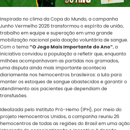
Inspirada no clima da Copa do Mundo, a campanha
Junho Vermelho 2026 transformou o espírito de união,
trabalho em equipe e superação em uma grande
mobilização nacional pela doação voluntária de sangue.
Com o tema
“O Jogo Mais Importante do Ano”
, a
iniciativa convidou a população a refletir que, enquanto
milhões acompanhavam as partidas nos gramados,
uma disputa ainda mais importante acontecia
diariamente nos hemocentros brasileiros: a luta para
manter os estoques de sangue abastecidos e garantir o
atendimento aos pacientes que dependiam de
transfusões.
Idealizada pelo Instituto Pró-Hemo (IPH), por meio do
projeto Hemocentros Unidos, a campanha reuniu 26
hemocentros de todas as regiões do Brasil em uma ação