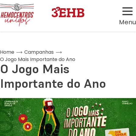
Menu
Home
Campanhas
O Jogo Mais Importante do Ano
O Jogo Mais
Importante do Ano