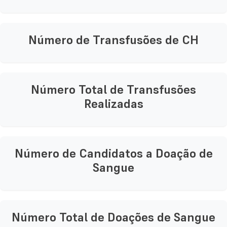
Número de Transfusões de CH
Número Total de Transfusões
Realizadas
Número de Candidatos a Doação de
Sangue
Número Total de Doações de Sangue