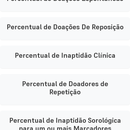
Percentual de Doações De Reposição
Percentual de Inaptidão Clínica
Percentual de Doadores de
Repetição
Percentual de Inaptidão Sorológica
para um ou mais Marcadores