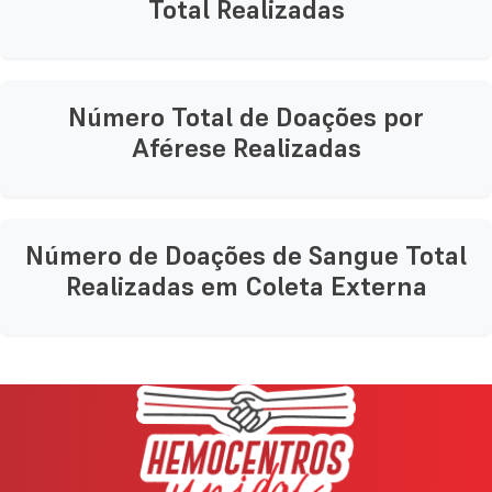
Total Realizadas
Número Total de Doações por
Aférese Realizadas
Número de Doações de Sangue Total
Realizadas em Coleta Externa