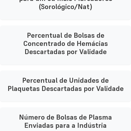
(Sorológico/Nat)
Percentual de Bolsas de
Concentrado de Hemácias
Descartadas por Validade
Percentual de Unidades de
Plaquetas Descartadas por Validade
Número de Bolsas de Plasma
Enviadas para a Indústria