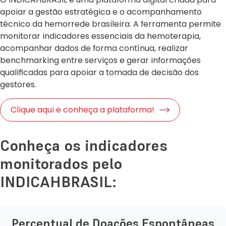
apoiar a gestão estratégica e o acompanhamento
técnico da hemorrede brasileira. A ferramenta permite
monitorar indicadores essenciais da hemoterapia,
acompanhar dados de forma contínua, realizar
benchmarking entre serviços e gerar informações
qualificadas para apoiar a tomada de decisão dos
gestores.
Clique aqui e conheça a plataforma!
Conheça os indicadores
monitorados pelo
INDICAHBRASIL:
Percentual de Doações Espontâneas