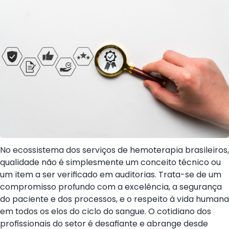
No ecossistema dos serviços de hemoterapia brasileiros,
qualidade não é simplesmente um conceito técnico ou
um item a ser verificado em auditorias. Trata-se de um
compromisso profundo com a excelência, a segurança
do paciente e dos processos, e o respeito à vida humana
em todos os elos do ciclo do sangue. O cotidiano dos
profissionais do setor é desafiante e abrange desde