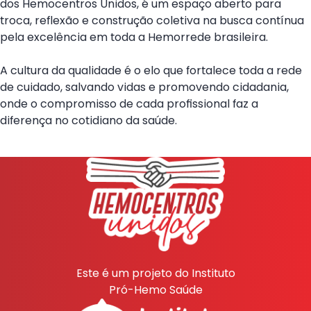
dos Hemocentros Unidos, é um espaço aberto para
troca, reflexão e construção coletiva na busca contínua
pela excelência em toda a Hemorrede brasileira.
A cultura da qualidade é o elo que fortalece toda a rede
de cuidado, salvando vidas e promovendo cidadania,
onde o compromisso de cada profissional faz a
diferença no cotidiano da saúde.
Este é um projeto do Instituto
Pró-Hemo Saúde