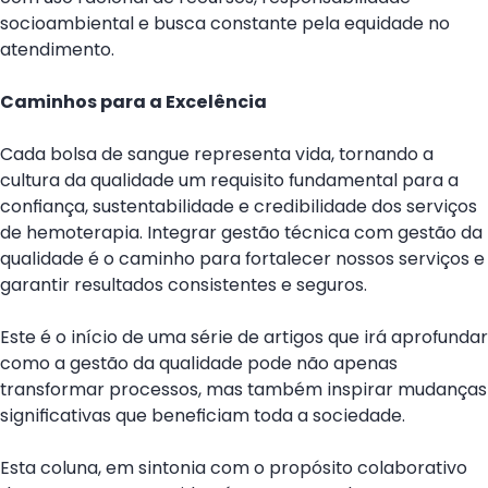
socioambiental e busca constante pela equidade no
atendimento.
Caminhos para a Excelência
Cada bolsa de sangue representa vida, tornando a
cultura da qualidade um requisito fundamental para a
confiança, sustentabilidade e credibilidade dos serviços
de hemoterapia. Integrar gestão técnica com gestão da
qualidade é o caminho para fortalecer nossos serviços e
garantir resultados consistentes e seguros.
Este é o início de uma série de artigos que irá aprofundar
como a gestão da qualidade pode não apenas
transformar processos, mas também inspirar mudanças
significativas que beneficiam toda a sociedade.
Esta coluna, em sintonia com o propósito colaborativo