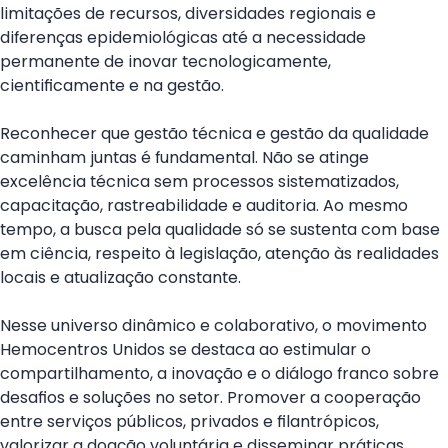
limitações de recursos, diversidades regionais e
diferenças epidemiológicas até a necessidade
permanente de inovar tecnologicamente,
cientificamente e na gestão.
Reconhecer que gestão técnica e gestão da qualidade
caminham juntas é fundamental. Não se atinge
excelência técnica sem processos sistematizados,
capacitação, rastreabilidade e auditoria. Ao mesmo
tempo, a busca pela qualidade só se sustenta com base
em ciência, respeito à legislação, atenção às realidades
locais e atualização constante.
Nesse universo dinâmico e colaborativo, o movimento
Hemocentros Unidos se destaca ao estimular o
compartilhamento, a inovação e o diálogo franco sobre
desafios e soluções no setor. Promover a cooperação
entre serviços públicos, privados e filantrópicos,
valorizar a doação voluntária e disseminar práticas