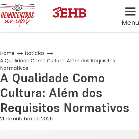
Menu
Home
Notícias
A Qualidade Como Cultura: Além dos Requisitos
Normativos
A Qualidade Como
Cultura: Além dos
Requisitos Normativos
21 de outubro de 2025