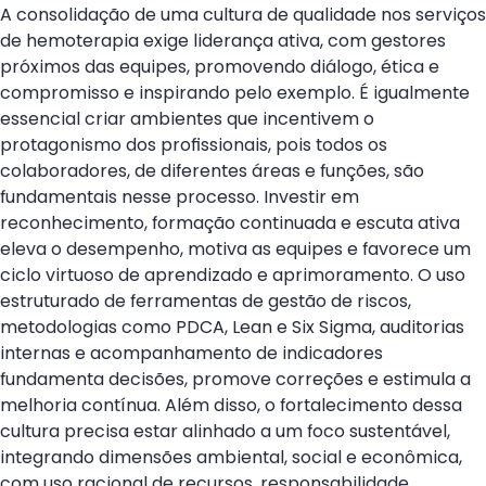
A consolidação de uma cultura de qualidade nos serviços
de hemoterapia exige liderança ativa, com gestores
próximos das equipes, promovendo diálogo, ética e
compromisso e inspirando pelo exemplo. É igualmente
essencial criar ambientes que incentivem o
protagonismo dos profissionais, pois todos os
colaboradores, de diferentes áreas e funções, são
fundamentais nesse processo. Investir em
reconhecimento, formação continuada e escuta ativa
eleva o desempenho, motiva as equipes e favorece um
ciclo virtuoso de aprendizado e aprimoramento. O uso
estruturado de ferramentas de gestão de riscos,
metodologias como PDCA, Lean e Six Sigma, auditorias
internas e acompanhamento de indicadores
fundamenta decisões, promove correções e estimula a
melhoria contínua. Além disso, o fortalecimento dessa
cultura precisa estar alinhado a um foco sustentável,
integrando dimensões ambiental, social e econômica,
com uso racional de recursos, responsabilidade