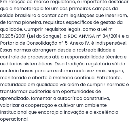
Em relação ao marco regulatório, é importante destacar
que a hemoterapia foi um dos primeiros campos da
saúde brasileira a contar com legislações que inseriram,
de forma pioneira, requisitos específicos de gestão da
qualidade. Cumprir requisitos legais, como a Lei nº
10.205/2001 (Lei do Sangue), a RDC ANVISA nº 34/2014 e a
Portaria de Consolidação nº 5, Anexo IV, é indispensável.
Essas normas abrangem desde a rastreabilidade e
controle de processos até a responsabilidade técnica e
auditorias sistemáticas. Essa tradição regulatória sólida
conferiu bases para um sistema cada vez mais seguro,
monitorado e aberto à melhoria contínua. Entretanto,
maturidade em qualidade vai além de cumprir normas: é
transformar auditorias em oportunidades de
aprendizado, fomentar a autocrítica construtiva,
valorizar a cooperação e cultivar um ambiente
institucional que encoraja a inovação e a excelência
operacional.