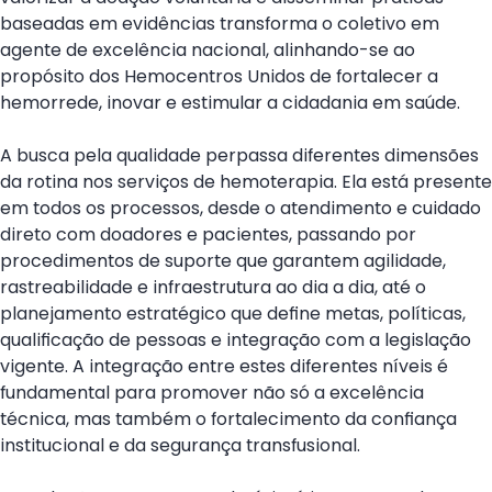
baseadas em evidências transforma o coletivo em
agente de excelência nacional, alinhando-se ao
propósito dos Hemocentros Unidos de fortalecer a
hemorrede, inovar e estimular a cidadania em saúde.
A busca pela qualidade perpassa diferentes dimensões
da rotina nos serviços de hemoterapia. Ela está presente
em todos os processos, desde o atendimento e cuidado
direto com doadores e pacientes, passando por
procedimentos de suporte que garantem agilidade,
rastreabilidade e infraestrutura ao dia a dia, até o
planejamento estratégico que define metas, políticas,
qualificação de pessoas e integração com a legislação
vigente. A integração entre estes diferentes níveis é
fundamental para promover não só a excelência
técnica, mas também o fortalecimento da confiança
institucional e da segurança transfusional.