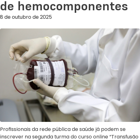
de hemocomponentes
8 de outubro de 2025
Profissionais da rede pública de saúde já podem se
inscrever na segunda turma do curso online “Transfusão