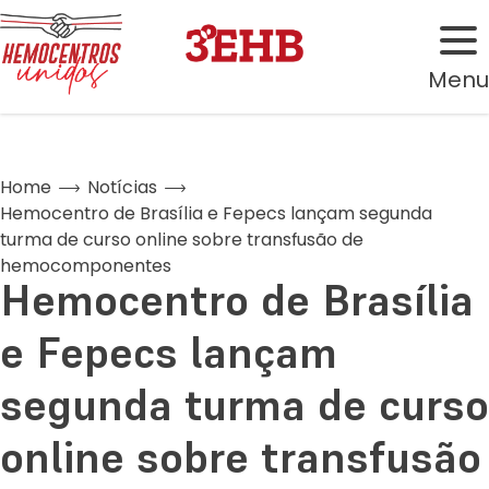
Menu
Home
Notícias
Hemocentro de Brasília e Fepecs lançam segunda
turma de curso online sobre transfusão de
hemocomponentes
Hemocentro de Brasília
e Fepecs lançam
segunda turma de curso
online sobre transfusão