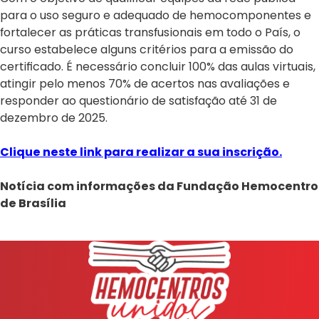
para o uso seguro e adequado de hemocomponentes e
fortalecer as práticas transfusionais em todo o País, o
curso estabelece alguns critérios para a emissão do
certificado. É necessário concluir 100% das aulas virtuais,
atingir pelo menos 70% de acertos nas avaliações e
responder ao questionário de satisfação até 31 de
dezembro de 2025.
Clique neste link para realizar a sua inscrição.
Notícia com informações da Fundação Hemocentro
de Brasília