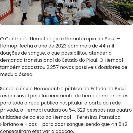
O Centro de Hematologia e Hemoterapia do Piauí –
Hemopi fecha o ano de 2023 com mais de 44 mil
doações de sangue, o que possibilitou atender a
demanda transfusional do Estado do Piauí. O Hemopi
também cadastrou 2.257 novos possíveis doadores de
medula óssea.
Sendo o único Hemocentro público do Estado do Piauí
responsável pelo fornecimento de hemocomponentes
para toda a rede pública hospitalar e parte da rede
privada, o Hemopi cadastrou 54. 329 pessoas nas quatro
unidades de coleta do Hemopi – Teresina, Parnaíba,
Floriano e Picos – para doar sangue, sendo que 44.642
conseguiram efetivar a doação.