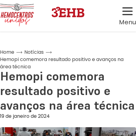
Menu
Home
Notícias
Hemopi comemora resultado positivo e avanços na
área técnica
Hemopi comemora
resultado positivo e
avanços na área técnica
19 de janeiro de 2024