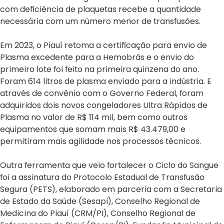
com deficiência de plaquetas recebe a quantidade
necessária com um número menor de transfusões.
Em 2023, o Piauí retoma a certificação para envio de
Plasma excedente para a Hemobrás e o envio do
primeiro lote foi feito na primeira quinzena do ano.
Foram 614 litros de plasma enviado para a indústria. E
através de convênio com o Governo Federal, foram
adquiridos dois novos congeladores Ultra Rápidos de
Plasma no valor de R$ 114 mil, bem como outros
equipamentos que somam mais R$ 43.479,00 e
permitiram mais agilidade nos processos técnicos.
Outra ferramenta que veio fortalecer o Ciclo do Sangue
foi a assinatura do Protocolo Estadual de Transfusão
Segura (PETS), elaborado em parceria com a Secretaria
de Estado da Saúde (Sesapi), Conselho Regional de
Medicina do Piauí (CRM/PI), Conselho Regional de