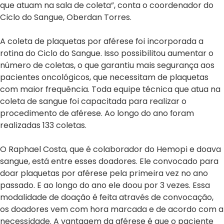
que atuam na sala de coleta”, conta o coordenador do
Ciclo do Sangue, Oberdan Torres.
A coleta de plaquetas por aférese foi incorporada a
rotina do Ciclo do Sangue. Isso possibilitou aumentar o
número de coletas, o que garantiu mais segurança aos
pacientes oncológicos, que necessitam de plaquetas
com maior frequência. Toda equipe técnica que atua na
coleta de sangue foi capacitada para realizar o
procedimento de aférese. Ao longo do ano foram
realizadas 133 coletas.
O Raphael Costa, que é colaborador do Hemopi e doava
sangue, está entre esses doadores. Ele convocado para
doar plaquetas por aférese pela primeira vez no ano
passado. E ao longo do ano ele doou por 3 vezes. Essa
modalidade de doação é feita através de convocação,
os doadores vem com hora marcada e de acordo com a
necessidade. A vantagem da aférese é que o paciente