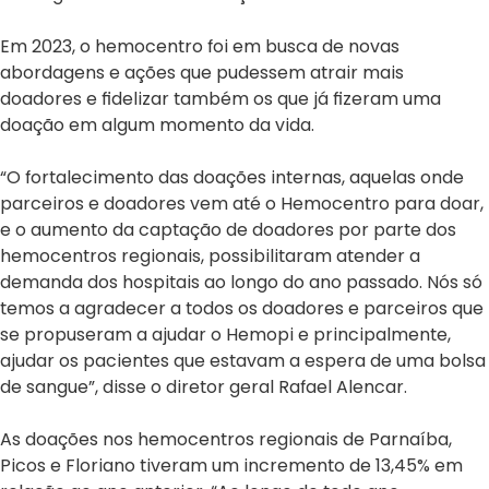
Em 2023, o hemocentro foi em busca de novas
abordagens e ações que pudessem atrair mais
doadores e fidelizar também os que já fizeram uma
doação em algum momento da vida.
“O fortalecimento das doações internas, aquelas onde
parceiros e doadores vem até o Hemocentro para doar,
e o aumento da captação de doadores por parte dos
hemocentros regionais, possibilitaram atender a
demanda dos hospitais ao longo do ano passado. Nós só
temos a agradecer a todos os doadores e parceiros que
se propuseram a ajudar o Hemopi e principalmente,
ajudar os pacientes que estavam a espera de uma bolsa
de sangue”, disse o diretor geral Rafael Alencar.
As doações nos hemocentros regionais de Parnaíba,
Picos e Floriano tiveram um incremento de 13,45% em