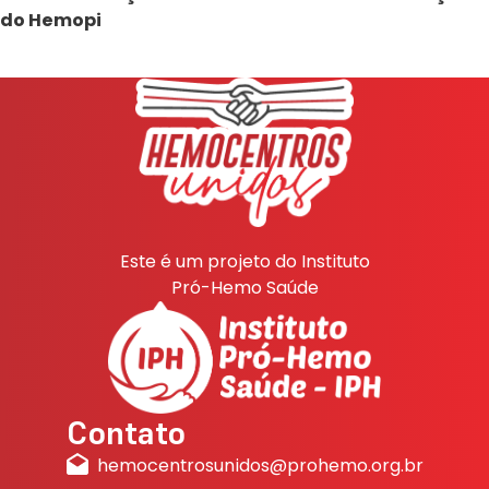
do Hemopi
Este é um projeto do Instituto
Pró-Hemo Saúde
Contato
hemocentrosunidos@prohemo.org.br