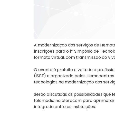
A modernização dos serviços de Hemoter
inscrições para o 1º Simpósio de Tecnol
formato virtual, com transmissão ao viv
O evento é gratuito e voltado a profissi
(ISBT) e organizado pelos Hemocentros 
tecnologias na modernização dos serviç
Serão discutidas as possibilidades que f
telemedicina oferecem para aprimorar 
integrada entre as instituições.