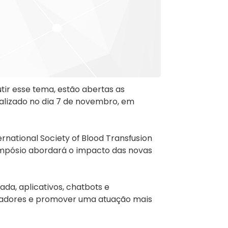
tir esse tema, estão abertas as
ealizado no dia 7 de novembro, em
ernational Society of Blood Transfusion
simpósio abordará o impacto das novas
ada, aplicativos, chatbots e
doadores e promover uma atuação mais