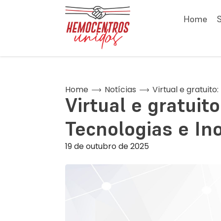
Home
Home
Notícias
Virtual e gratuit
Virtual e gratuit
Tecnologias e In
19 de outubro de 2025