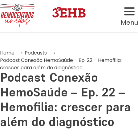
Menu
Home
Podcasts
Podcast Conexão HemoSaúde – Ep. 22 – Hemofilia:
crescer para além do diagnóstico
Podcast Conexão
HemoSaúde – Ep. 22 –
Hemofilia: crescer para
além do diagnóstico