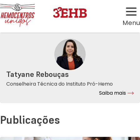
Menu
Tatyane Rebouças
Conselheira Técnica do Instituto Pró-Hemo
Saiba mais
Publicações