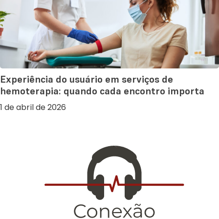
Experiência do usuário em serviços de
hemoterapia: quando cada encontro importa
1 de abril de 2026